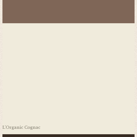
L’Organic Cognac