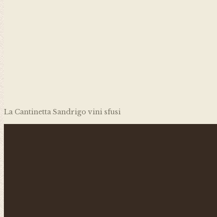
La Cantinetta Sandrigo vini sfusi