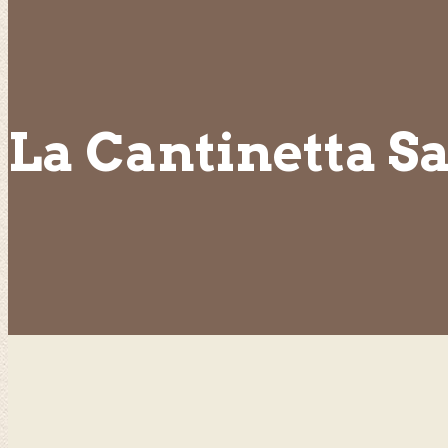
La Cantinetta Sa