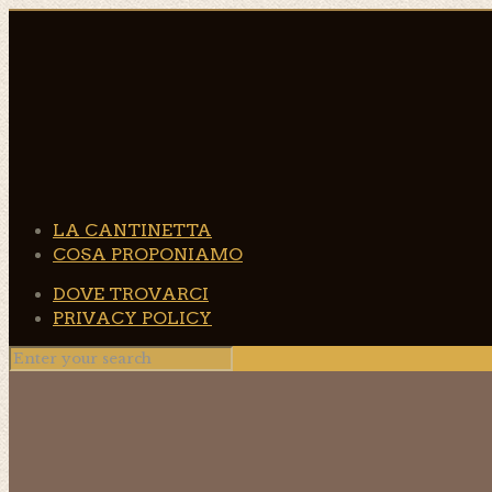
LA CANTINETTA
COSA PROPONIAMO
DOVE TROVARCI
PRIVACY POLICY