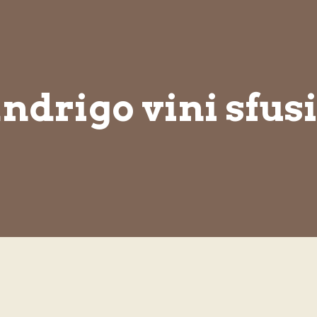
ndrigo vini sfus