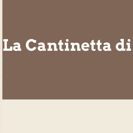
La Cantinetta d