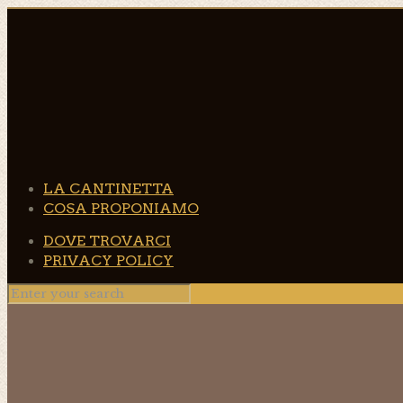
LA CANTINETTA
COSA PROPONIAMO
DOVE TROVARCI
PRIVACY POLICY