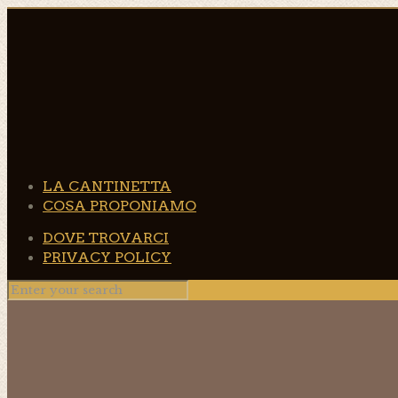
LA CANTINETTA
COSA PROPONIAMO
DOVE TROVARCI
PRIVACY POLICY